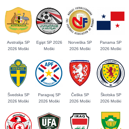
Avstralija SP
Egipt SP 2026
Norveška SP
Panama SP
2026 Moški
Moški
2026 Moški
2026 Moški
Švedska SP
Paragvaj SP
Češka SP
Škotska SP
2026 Moški
2026 Moški
2026 Moški
2026 Moški