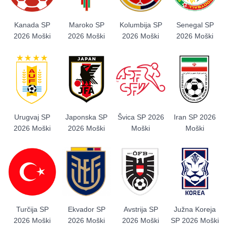
Kanada SP
Maroko SP
Kolumbija SP
Senegal SP
2026 Moški
2026 Moški
2026 Moški
2026 Moški
Urugvaj SP
Japonska SP
Švica SP 2026
Iran SP 2026
2026 Moški
2026 Moški
Moški
Moški
Turčija SP
Ekvador SP
Avstrija SP
Južna Koreja
2026 Moški
2026 Moški
2026 Moški
SP 2026 Moški