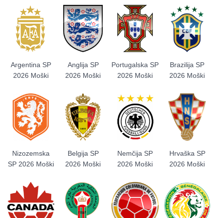
Argentina SP
Anglija SP
Portugalska SP
Brazilija SP
2026 Moški
2026 Moški
2026 Moški
2026 Moški
Nizozemska
Belgija SP
Nemčija SP
Hrvaška SP
SP 2026 Moški
2026 Moški
2026 Moški
2026 Moški