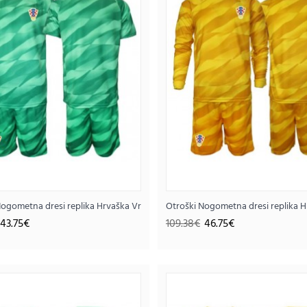
..
2026 Kratek rokav (+ hlače)
ogometna dresi replika Hrvaška Vratar Gostujoči SP 2026 Kratek rokav (+ h
Otroški Nogometna dresi replika H
43.75€
109.38€
46.75€
Otroški Nogometna dresi replika Hrvaška Vratar 
43.
101.88€
..