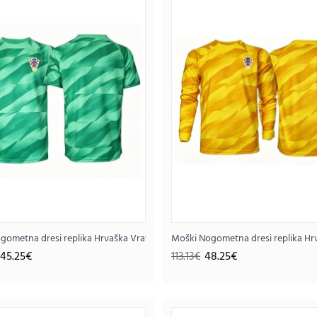
Otroški Nogometna dresi replika Hrvaška Vratar
2026 Kratek rokav
gometna dresi replika Hrvaška Vratar Gostujoči SP 2026 Kratek rokav
Moški Nogometna dresi replika Hr
46.
109.38€
45.25€
113.13€
48.25€
..