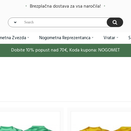
Brezplačna dostava za vsa naročila!
metna Zvezda
Nogometna Reprezentanca
Vratar
S
Dobite
10%
popust nad
70€
, Koda kupona:
NOGOMET
Otroški Nogometna dresi replika Hrvaška Vrata
43.
101.88€