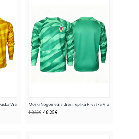
 Gostujoči SP 2026 Dolgi rokav (+ hlače)
vaška Vratar Domači SP 2026 Dolgi rokav
Moški Nogometna dresi replika Hrvaška Vratar Gostujoči SP
75€
113.13€
48.25€