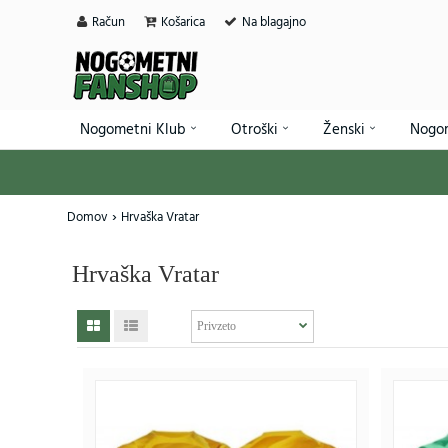
Račun
Košarica
Na blagajno
Nogometni Klub
Otroški
Ženski
Nogo
Domov
Hrvaška Vratar
Hrvaška Vratar
SALE