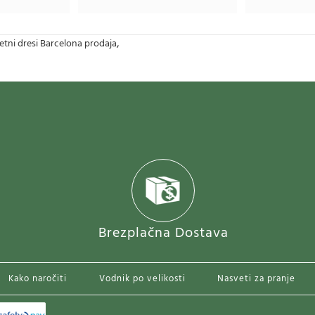
,
ni dresi Barcelona prodaja
Brezplačna Dostava
Kako naročiti
Vodnik po velikosti
Nasveti za pranje